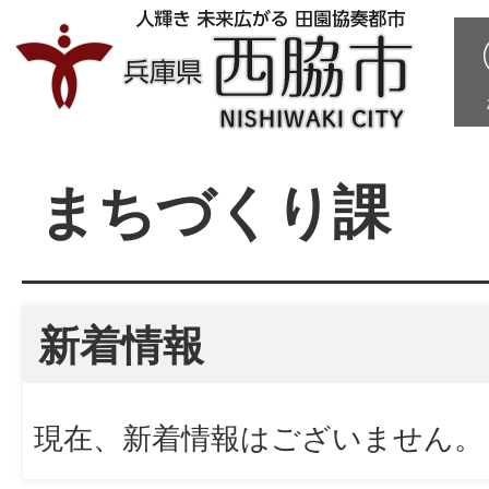
まちづくり課
新着情報
現在、新着情報はございません。