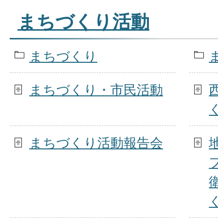
まちづくり活動
まちづくり
まちづくり・市民活動
まちづくり活動報告会