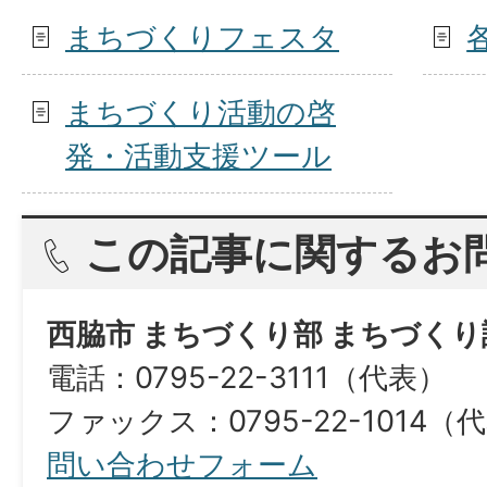
まちづくりフェスタ
まちづくり活動の啓
発・活動支援ツール
この記事に関するお
西脇市 まちづくり部 まちづくり
電話：0795-22-3111（代表）
ファックス：0795-22-1014（
問い合わせフォーム