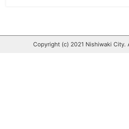
Copyright (c) 2021 Nishiwaki City. 