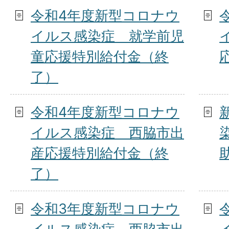
令和4年度新型コロナウ
イルス感染症 就学前児
童応援特別給付金（終
了）
令和4年度新型コロナウ
イルス感染症 西脇市出
産応援特別給付金（終
了）
令和3年度新型コロナウ