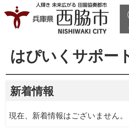
はぴいくサポー
新着情報
現在、新着情報はございません。