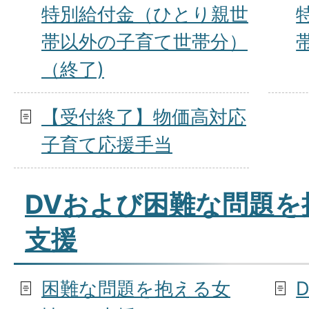
特別給付金（ひとり親世
帯以外の子育て世帯分）
（終了)
【受付終了】物価高対応
子育て応援手当
DVおよび困難な問題を
支援
困難な問題を抱える女