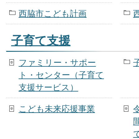
西脇市こども計画
子育て支援
ファミリー・サポー
ト・センター（子育て
支援サービス）
こども未来応援事業