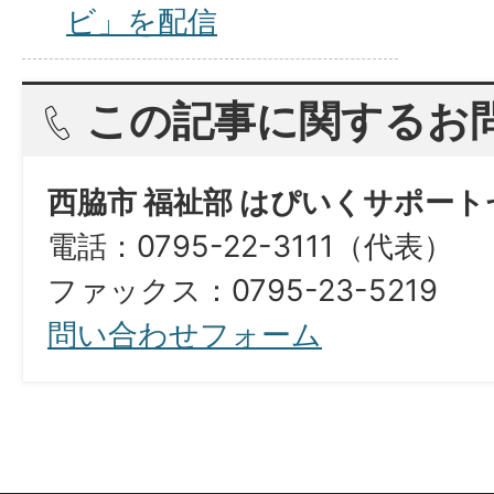
ビ」を配信
この記事に関するお
西脇市 福祉部 はぴいくサポー
電話：0795-22-3111（代表）
ファックス：0795-23-5219
問い合わせフォーム