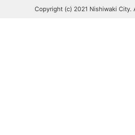
Copyright (c) 2021 Nishiwaki City. 