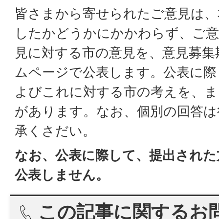
皆さまから寄せられたご意見は、
したかどうかにかかわらず、ご意
見に対する市の意見を、意見募集
ムページで公表します。公表に際
よびこれに対する市の考えを、ま
があります。なお、個別の回答は
承くさだい。
なお、公表に際して、提出された
公表しません。
この記事に関するお