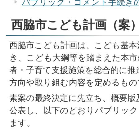
パブリック・コメント手続き
西脇市こども計画（案
西脇市こども計画は、こども基本
き、こども大綱等を踏まえた本市
者・子育て支援施策を総合的に推
方向や取り組む内容を定めるもの
素案の最終決定に先立ち、概要版
公表し、以下のとおりパブリック
ます。