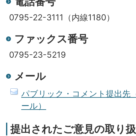
電話番号
0795-22-3111（内線1180）
ファックス番号
0795-23-5219
メール
パブリック・コメント提出先
ール）
提出されたご意見の取り