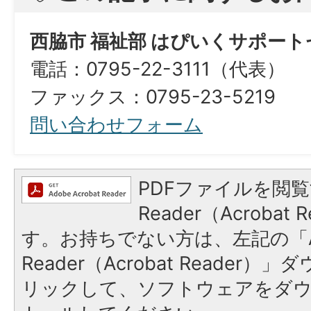
西脇市 福祉部 はぴいくサポー
電話：0795-22-3111（代表）
ファックス：0795-23-5219
問い合わせフォーム
PDFファイルを閲覧
Reader（Acroba
す。お持ちでない方は、左記の「A
Reader（Acrobat Reade
リックして、ソフトウェアをダ