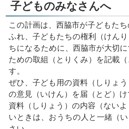
子どものみなさんへ
この計画は、西脇市が子どもたち
ふれ、子どもたちの権利（けんり
ちになるために、西脇市が大切に
ための取組（とりくみ）を記載（
す。
ぜひ、子ども用の資料（しりょう
の意見（いけん）を届（とど）け
資料（しりょう）の内容（ないよ
いときは、おうちの人と一緒（い
さい。