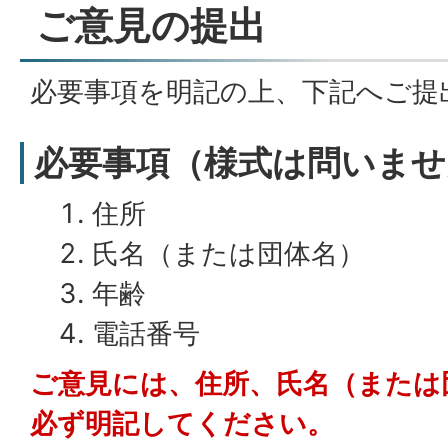
ご意見の提出
必要事項を明記の上、下記へご提
必要事項（様式は問いませ
住所
氏名（または団体名）
年齢
電話番号
ご意見には、住所、氏名（または
必ず明記してください。