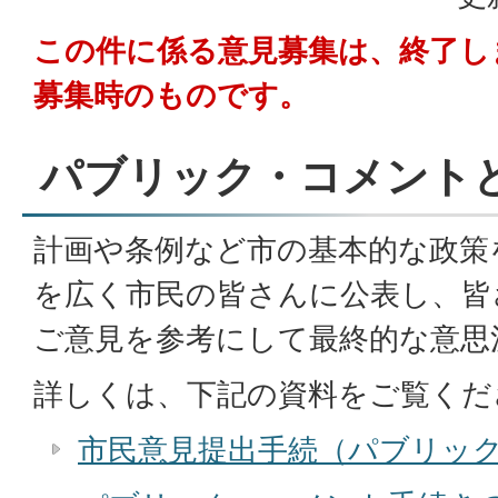
この件に係る意見募集は、終了し
募集時のものです。
パブリック・コメント
計画や条例など市の基本的な政策
を広く市民の皆さんに公表し、皆
ご意見を参考にして最終的な意思
詳しくは、下記の資料をご覧くだ
市民意見提出手続（パブリッ