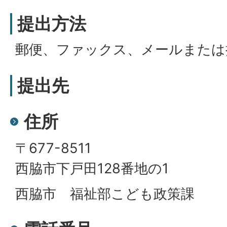
提出方法
郵便、ファックス、メールまたは
提出先
住所
〒677-8511
西脇市下戸田128番地の1
西脇市 福祉部こども政策課