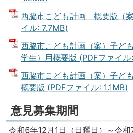
西脇市こども計画 概要版（案）
イル: 7.7MB)
西脇市こども計画（案）子ど
学生）用概要版 (PDFファイル: 1
西脇市こども計画（案）子ど
概要版 (PDFファイル: 1.1MB)
意見募集期間
令和6年12月1日（日曜日）～令和