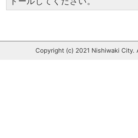
トールしてください。
Copyright (c) 2021 Nishiwaki City. 