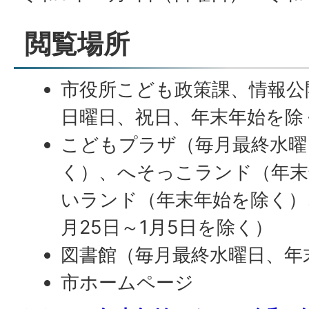
閲覧場所
市役所こども政策課、情報公
日曜日、祝日、年末年始を除
こどもプラザ（毎月最終水曜
く）、へそっこランド（年末
いランド（年末年始を除く）
月25日～1月5日を除く）
図書館（毎月最終水曜日、年
市ホームページ