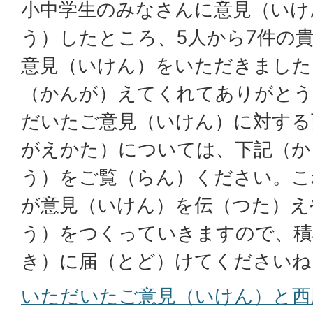
小中学生のみなさんに意見（いけ
う）したところ、5人から7件の
意見（いけん）をいただきました
（かんが）えてくれてありがと
だいたご意見（いけん）に対する
がえかた）については、下記（か
う）をご覧（らん）ください。こ
が意見（いけん）を伝（つた）え
う）をつくっていきますので、積
き）に届（とど）けてくださいね
いただいたご意見（いけん）と西