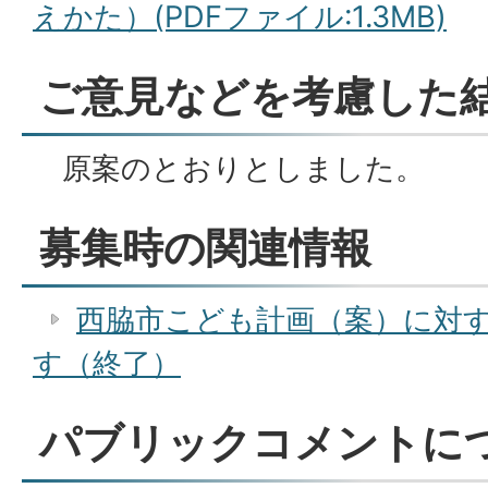
えかた）(PDFファイル:1.3MB)
ご意見などを考慮した
原案のとおりとしました。
募集時の関連情報
西脇市こども計画（案）に対
す（終了）
パブリックコメントに