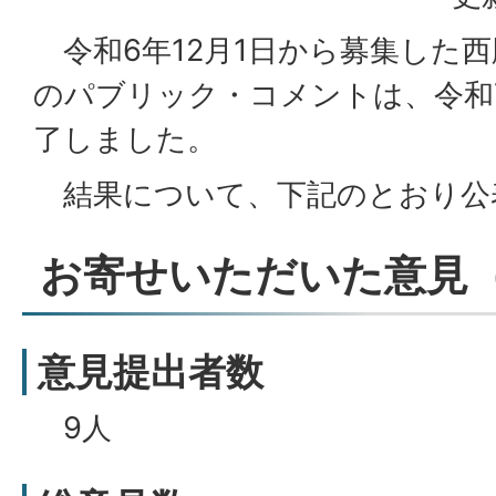
令和6年12月1日から募集した
のパブリック・コメントは、令和
了しました。
結果について、下記のとおり公
お寄せいただいた意見
意見提出者数
9人