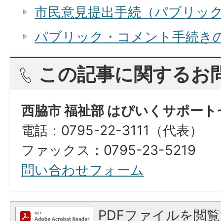
市民意見提出手続（パブリッ
パブリック・コメント手続き
この記事に関するお
西脇市 福祉部 はぴいくサポー
電話：0795-22-3111（代表）
ファックス：0795-23-5219
問い合わせフォーム
PDFファイルを閲覧