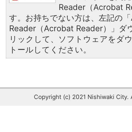
Reader（Acroba
す。お持ちでない方は、左記の「A
Reader（Acrobat Reade
リックして、ソフトウェアをダ
トールしてください。
Copyright (c) 2021 Nishiwaki City. 