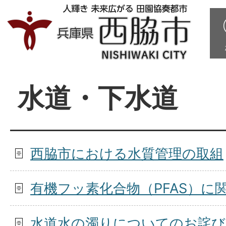
水道・下水道
西脇市における水質管理の取組
有機フッ素化合物（PFAS）に
水道水の濁りについてのお詫び