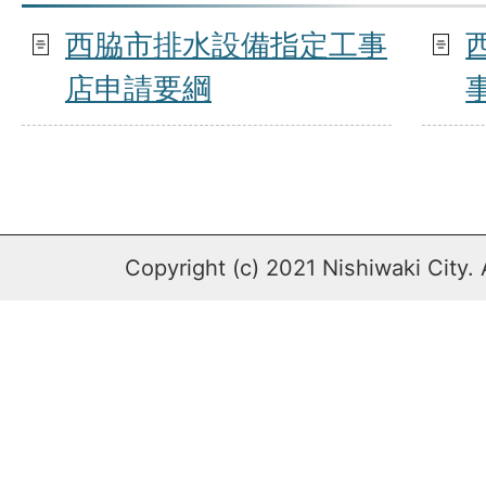
西脇市排水設備指定工事
店申請要綱
Copyright (c) 2021 Nishiwaki City. 