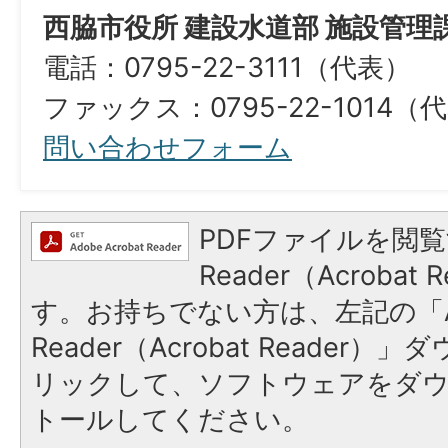
西脇市役所 建設水道部 施設管理
電話：0795-22-3111（代表）
ファックス：0795-22-1014（代表）​​​
問い合わせフォーム
PDFファイルを閲覧
Reader（Acroba
す。お持ちでない方は、左記の「A
Reader（Acrobat Reade
リックして、ソフトウェアをダ
トールしてください。