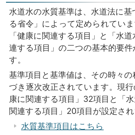
水道水の水質基準は、水道法に基
る省令」によって定められていま
「健康に関連する項目」と「水道
連する項目」の二つの基本的要件
す。
基準項目と基準値は、その時々の
づき逐次改正されています。現行
康に関連する項目」32項目と「
関連する項目」20項目が設定さ
水質基準項目はこちら