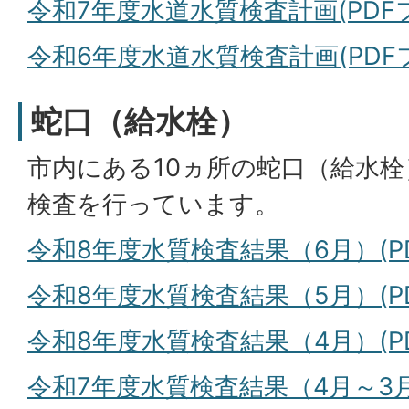
令和7年度水道水質検査計画(PDFファ
令和6年度水道水質検査計画(PDFフ
蛇口（給水栓）
市内にある10ヵ所の蛇口（給水栓
検査を行っています。
令和8年度水質検査結果（6月）(PDF
令和8年度水質検査結果（5月）(PDF
令和8年度水質検査結果（4月）(PDF
令和7年度水質検査結果（4月～3月