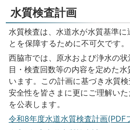
水質検査計画
水質検査は、水道水が水質基準に
とを保障するために不可欠です。
西脇市では、原水および浄水の状
目・検査回数等の内容を定めた水
います。この計画に基づき水質検
安全性を皆さまに更にご理解いた
を公表します。
令和8年度水道水質検査計画(PDFファ