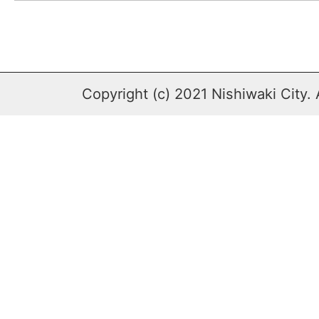
Copyright (c) 2021 Nishiwaki City. 