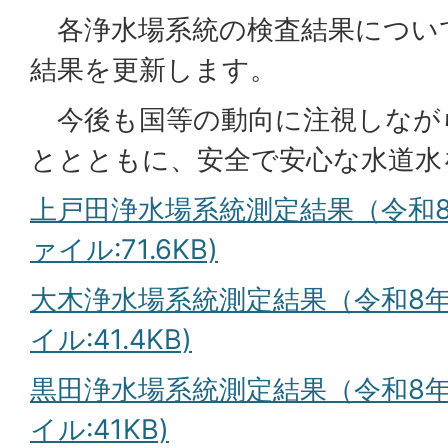
各浄水場系統の検査結果につい
結果を更新します。
今後も国等の動向に注視しなが
ととともに、安全で安心な水道水
上戸田浄水場系統測定結果（令和8
ァイル:71.6KB)
大木浄水場系統測定結果（令和8年
イル:41.4KB)
黒田浄水場系統測定結果（令和8年
イル:41KB)