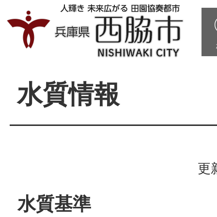
水質情報
更
水質基準