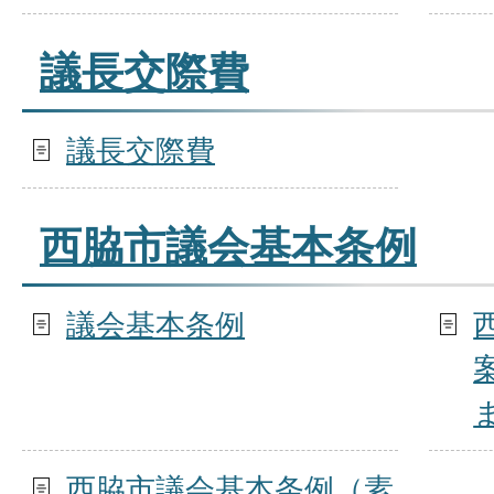
議長交際費
議長交際費
西脇市議会基本条例
議会基本条例
西脇市議会基本条例（素