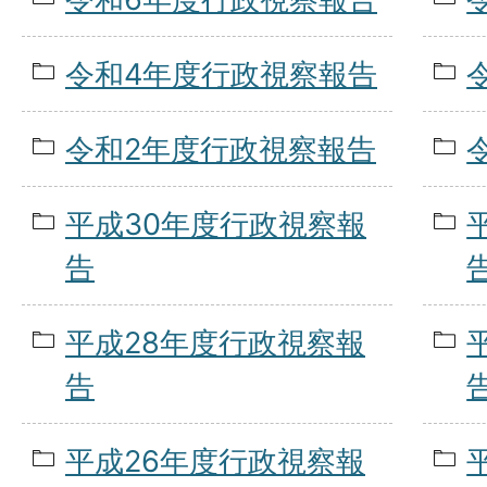
令和4年度行政視察報告
令和2年度行政視察報告
平成30年度行政視察報
告
平成28年度行政視察報
告
平成26年度行政視察報