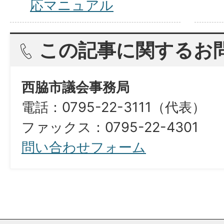
応マニュアル
この記事に関するお
西脇市議会事務局
電話：0795-22-3111（代表）
ファックス：0795-22-4301
問い合わせフォーム