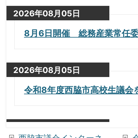
2026年08月05日
8月6日開催 総務産業常任
2026年08月05日
令和8年度西脇市高校生議会
2026年08月03日