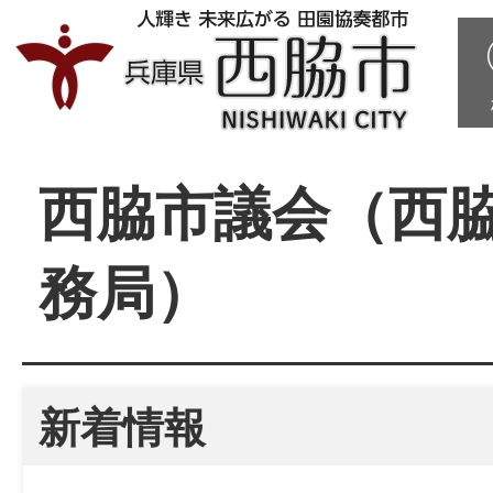
西脇市議会（西
務局）
新着情報