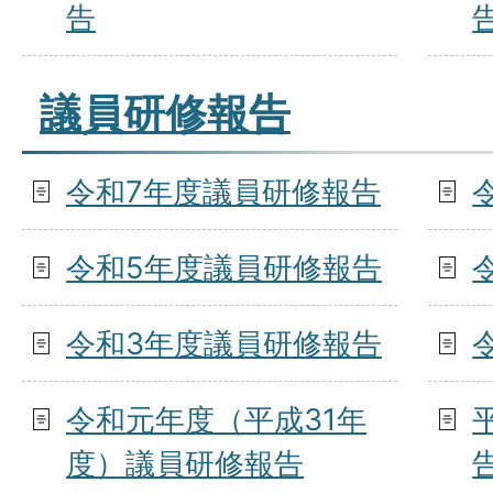
告
議員研修報告
令和7年度議員研修報告
令和5年度議員研修報告
令和3年度議員研修報告
令和元年度（平成31年
度）議員研修報告