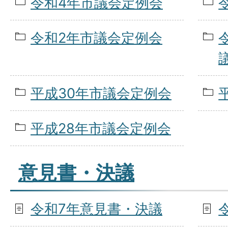
令和4年市議会定例会
令和2年市議会定例会
平成30年市議会定例会
平成28年市議会定例会
意見書・決議
令和7年意見書・決議