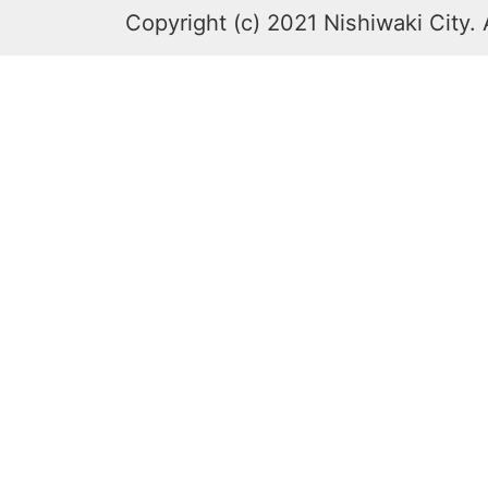
Copyright (c) 2021 Nishiwaki City. 