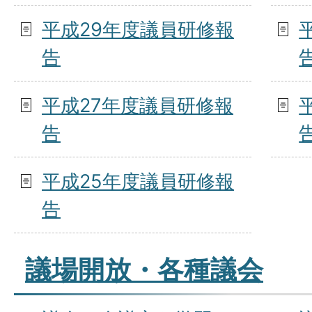
平成29年度議員研修報
告
平成27年度議員研修報
告
平成25年度議員研修報
告
議場開放・各種議会