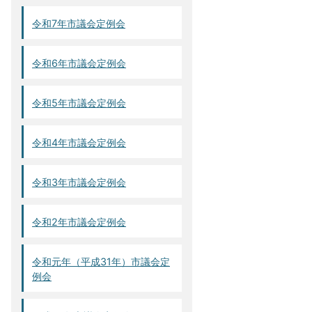
令和7年市議会定例会
令和6年市議会定例会
令和5年市議会定例会
令和4年市議会定例会
令和3年市議会定例会
令和2年市議会定例会
令和元年（平成31年）市議会定
例会