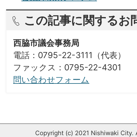
この記事に関するお
西脇市議会事務局
電話：0795-22-3111（代表）
ファックス：0795-22-4301
問い合わせフォーム
Copyright (c) 2021 Nishiwaki City. 