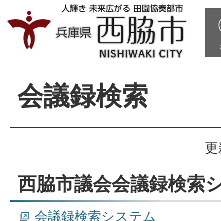
会議録検索
更
西脇市議会会議録検索
会議録検索システム