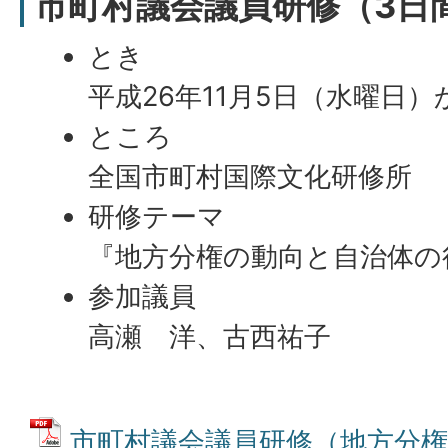
市町村議会議員研修（3日
とき
平成26年11月5日（水曜日
ところ
全国市町村国際文化研修所
研修テーマ
『地方分権の動向と自治体の
参加議員
高瀬 洋、古西祐子
市町村議会議員研修（地方分