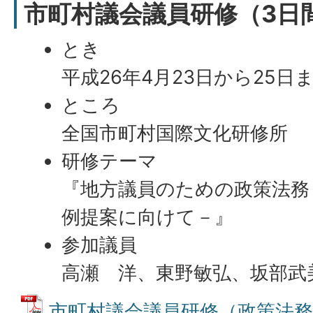
市町村議会議員研修（3日
とき
平成26年4月23日から25日
ところ
全国市町村国際文化研修所
研修テーマ
『地方議員のための政策法務
例提案に向けて－』
参加議員
高瀬 洋、東野敏弘、坂部
市町村議会議員研修（政策法務）