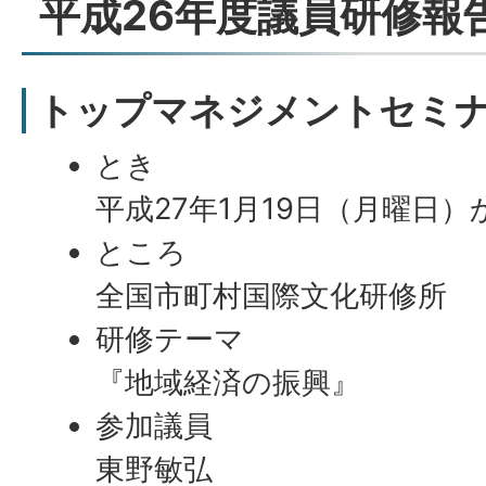
平成26年度議員研修報
トップマネジメントセミ
とき
平成27年1月19日（月曜日）
ところ
全国市町村国際文化研修所
研修テーマ
『地域経済の振興』
参加議員
東野敏弘