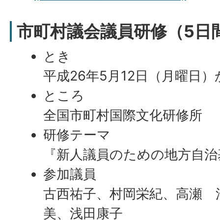
市町村議会議員研修（5日
とき
平成26年5月12日（月曜日）
ところ
全国市町村国際文化研修所
研修テーマ
『新人議員のための地方自治
参加議員
古西祐子、村岡栄紀、高瀬 
美、浅田康子