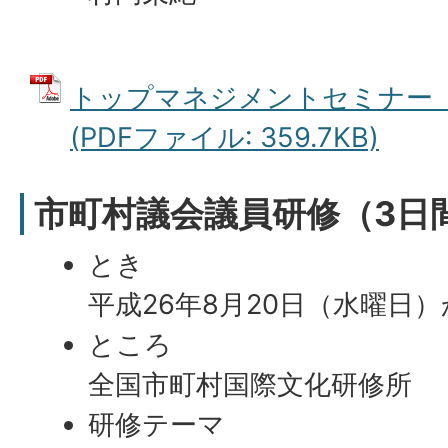
トップマネジメントセミナー
(PDFファイル: 359.7KB)
市町村議会議員研修（3日
とき
平成26年8月20日（水曜日
ところ
全国市町村国際文化研修所
研修テーマ