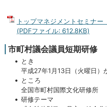
トップマネジメントセミナー
(PDFファイル: 612.8KB)
市町村議会議員短期研修
とき
平成27年1月13日（火曜日）
ところ
全国市町村国際文化研修所
研修テーマ