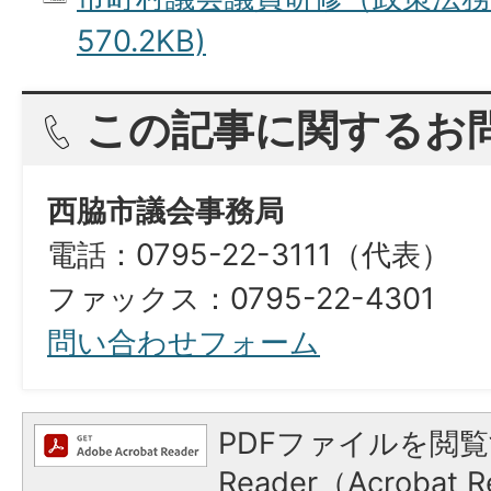
570.2KB)
この記事に関するお
西脇市議会事務局
電話：0795-22-3111（代表）
ファックス：0795-22-4301
問い合わせフォーム
PDFファイルを閲覧
Reader（Acroba