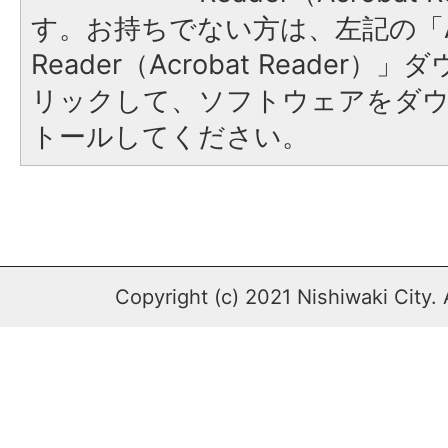
す。お持ちでない方は、左記の「A
Reader（Acrobat Reade
リックして、ソフトウェアをダ
トールしてください。
Copyright (c) 2021 Nishiwaki City. 