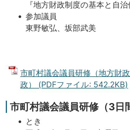
『地方財政制度の基本と自治
参加議員
東野敏弘、坂部武美
市町村議会議員研修（地方財
政） (PDFファイル: 542.2KB)
市町村議会議員研修（3日
とき