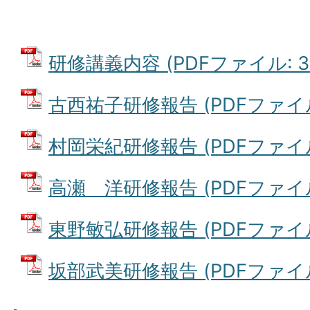
研修講義内容 (PDFファイル: 36
古西祐子研修報告 (PDFファイル: 
村岡栄紀研修報告 (PDFファイル: 
高瀬 洋研修報告 (PDFファイル: 
東野敏弘研修報告 (PDFファイル: 
坂部武美研修報告 (PDFファイル: 