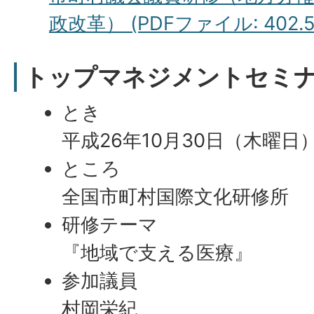
政改革） (PDFファイル: 402.5
トップマネジメントセミ
とき
平成26年10月30日（木曜日
ところ
全国市町村国際文化研修所
研修テーマ
『地域で支える医療』
参加議員
村岡栄紀