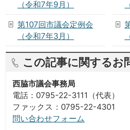
（令和7年9月）
第107回市議会定例会
（令和7年3月）
この記事に関するお
西脇市議会事務局
電話：0795-22-3111（代表）
ファックス：0795-22-4301
問い合わせフォーム