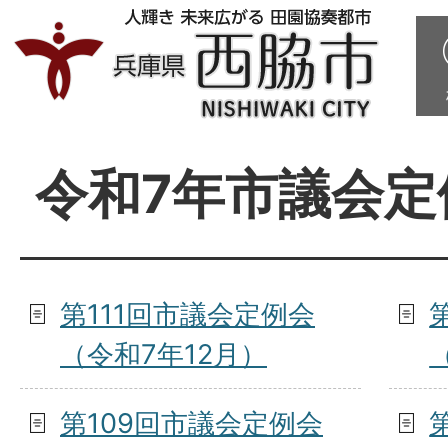
令和7年市議会定
第111回市議会定例会
（令和7年12月）
第109回市議会定例会