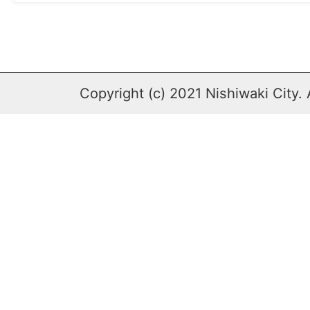
Copyright (c) 2021 Nishiwaki City. 