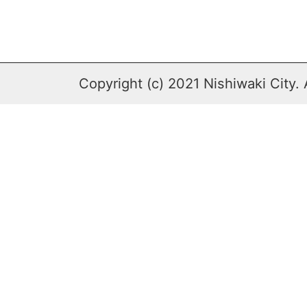
Copyright (c) 2021 Nishiwaki City. 