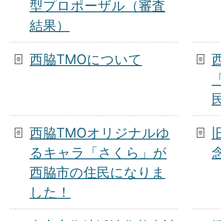
型プロポーザル（審査
結果）
西脇TMOについて
西脇TMOオリジナルゆ
るキャラ「さくら」が
西脇市の住民になりま
した！