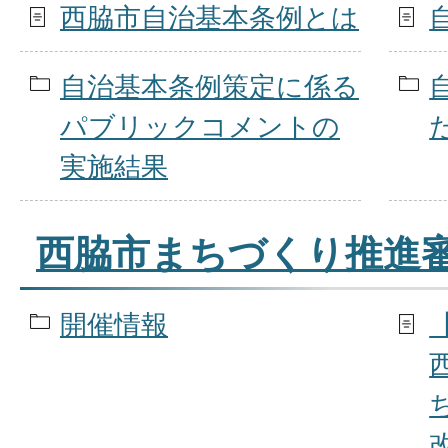
西脇市自治基本条例とは
自治基本条例策定に係る
パブリックコメントの
実施結果
西脇市まちづくり推進
開催情報