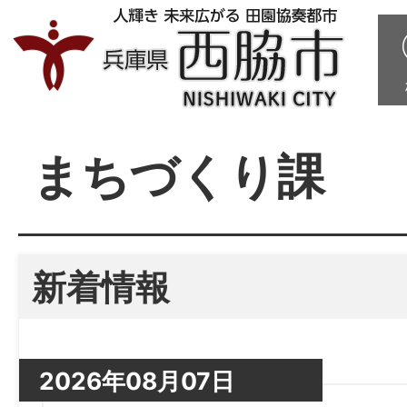
まちづくり課
新着情報
2026年08月07日