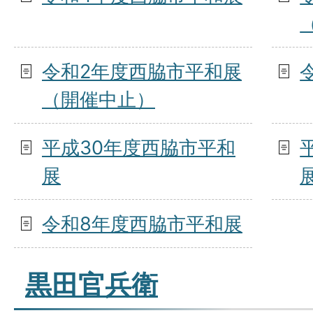
令和2年度西脇市平和展
（開催中止）
平成30年度西脇市平和
展
令和8年度西脇市平和展
黒田官兵衛