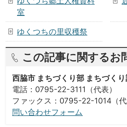
ゆくつち郷土人権資料
室
ゆくつちの里収穫祭
この記事に関するお
西脇市 まちづくり部 まちづくり
電話：0795-22-3111（代表）
ファックス：0795-22-1014（
問い合わせフォーム