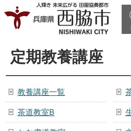
定期教養講座
教養講座一覧
茶道教室B