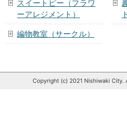
スイートピー（フラワ
ーアレジメント）
編物教室（サークル）
Copyright (c) 2021 Nishiwaki City. 