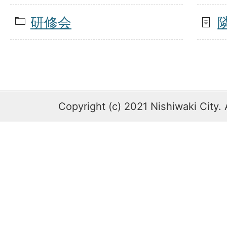
研修会
Copyright (c) 2021 Nishiwaki City. 