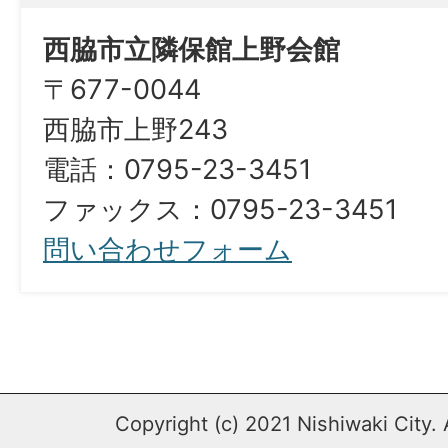
西脇市立隣保館上野会館
〒677-0044
西脇市上野243
電話：0795-23-3451
ファックス：0795-23-3451
問い合わせフォーム
Copyright (c) 2021 Nishiwaki City. 