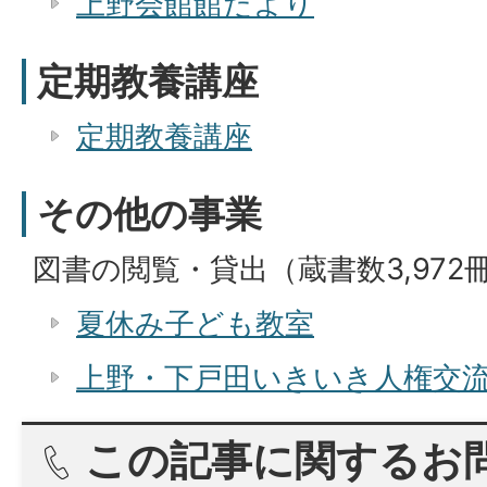
上野会館館だより
定期教養講座
定期教養講座
その他の事業
図書の閲覧・貸出（蔵書数3,972
夏休み子ども教室
上野・下戸田いきいき人権交
この記事に関するお