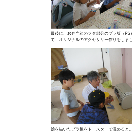
最後に、お弁当箱のフタ部分のプラ版（PS
て、オリジナルのアクセサリー作りをしま
絵を描いたプラ板をトースターで温めると