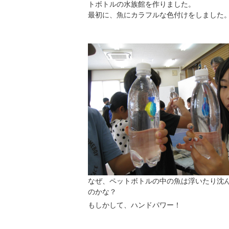
トボトルの水族館を作りました。
最初に、魚にカラフルな色付けをしました
なぜ、ペットボトルの中の魚は浮いたり沈
のかな？
もしかして、ハンドパワー！