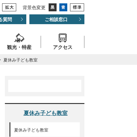
背景色変更
る質問
ご相談窓口
観光・特産
アクセス
夏休み子ども教室
夏休み子ども教室
夏休み子ども教室