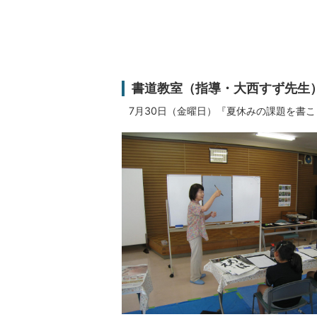
書道教室（指導・大西すず先生
7月30日（金曜日）『夏休みの課題を書こ