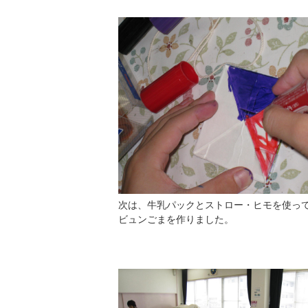
次は、牛乳パックとストロー・ヒモを使っ
ビュンごまを作りました。