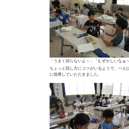
「うまく回らないよ～」「むずかしいなぁ
ちょっと回し方にコツがいるようで、一人
に指導していただきました。