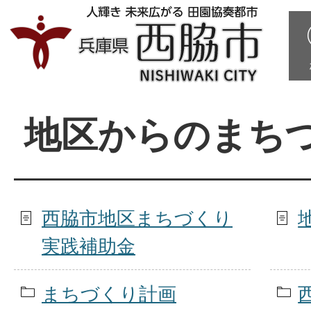
地区からのまち
西脇市地区まちづくり
実践補助金
まちづくり計画