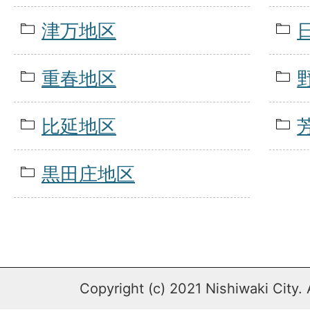
津万地区
重春地区
比延地区
黒田庄地区
Copyright (c) 2021 Nishiwaki City. 