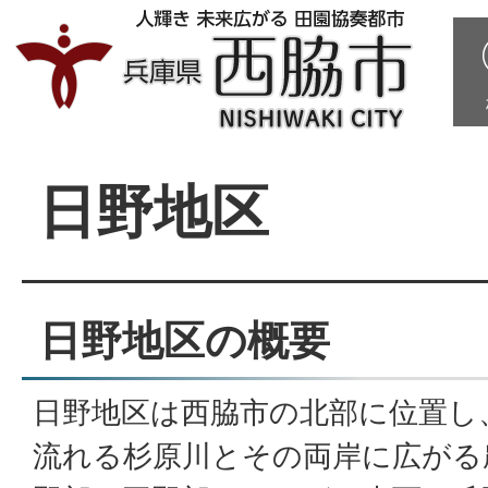
日野地区
日野地区の概要
日野地区は西脇市の北部に位置し
流れる杉原川とその両岸に広がる