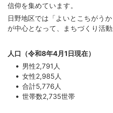
信仰を集めています。
日野地区では「よいとこちがうか
が中心となって、まちづくり活動
人口（令和8年4月1日現在）
男性2,791人
女性2,985人
合計5,776人
世帯数2,735世帯