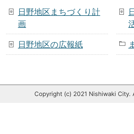
日野地区まちづくり計
画
日野地区の広報紙
Copyright (c) 2021 Nishiwaki City. 