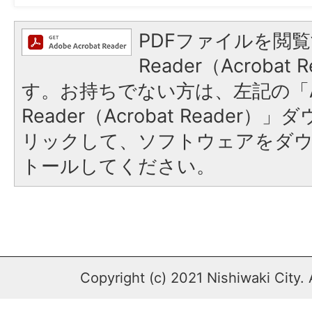
PDFファイルを閲覧
Reader（Acroba
す。お持ちでない方は、左記の「A
Reader（Acrobat Reade
リックして、ソフトウェアをダ
トールしてください。
Copyright (c) 2021 Nishiwaki City. 