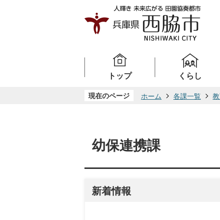
トップ
くらし
現在のページ
ホーム
各課一覧
教
幼保連携課
新着情報