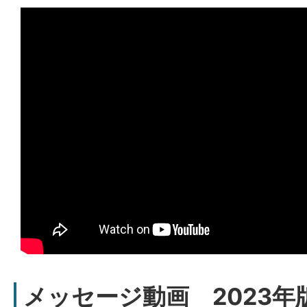
メッセージ動画 2023年