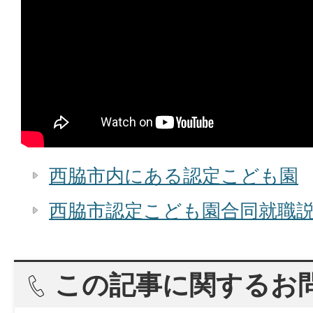
西脇市内にある認定こども園
西脇市認定こども園合同就職
この記事に関するお