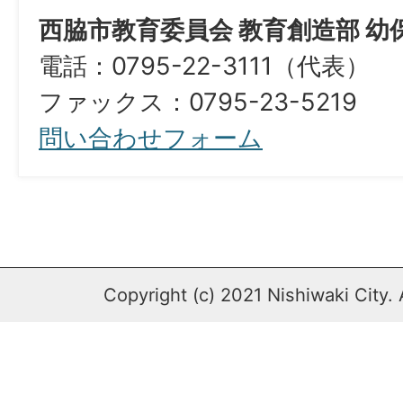
西脇市教育委員会 教育創造部 幼
電話：0795-22-3111（代表）
ファックス：0795-23-5219
問い合わせフォーム
Copyright (c) 2021 Nishiwaki City. 