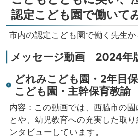
認定こども園で働いて
市内の認定こども園で働く先生か
メッセージ動画 2024年
どれみこども園・2年目
こども園・主幹保育教諭
内容：この動画では、西脇市の園
とや、幼児教育への充実した取り
ンタビューしています。