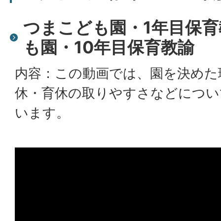
つまこども園・1年目保
も園・10年目保育教諭
内容：この動画では、園を決めた
休・育休の取りやすさなどについ
います。