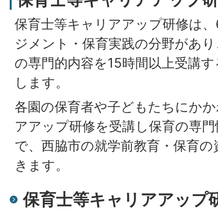
保育士等キャリアアップ研修は、
ジメント・保育実践の分野があり
の専門的内容を15時間以上受講
します。
各園の保育者や子どもたちにかか
アアップ研修を受講し保育の専門
で、西脇市の就学前教育・保育の
きます。
保育士等キャリアアップ