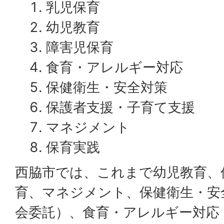
乳児保育
幼児教育
障害児保育
食育・アレルギー対応
保健衛生・安全対策
保護者支援・子育て支援
マネジメント
保育実践
西脇市では、これまで幼児教育、
育、マネジメント、保健衛生・安
会委託）、食育・アレルギー対応