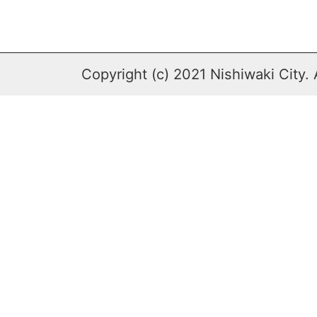
Copyright (c) 2021 Nishiwaki City. 