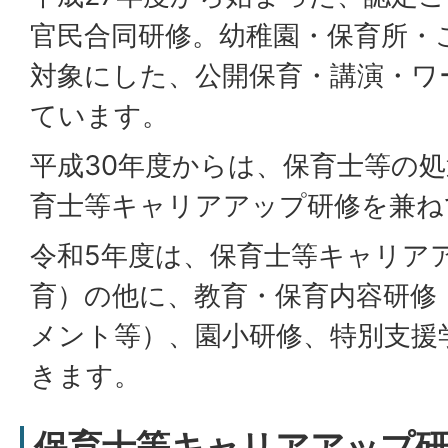
官民合同研修。幼稚園・保育所・
対象にした、公開保育・講演・ワ
ています。
平成30年度からは、保育士等の
育士等キャリアアップ研修を兼ね
令和5年度は、保育士等キャリア
育）の他に、教育・保育内容研修
メント等）、園小研修、特別支援
きます。
保育士等キャリアアップ