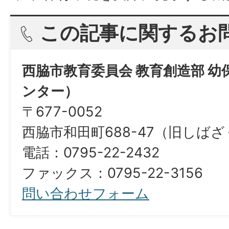
この記事に関するお
西脇市教育委員会 教育創造部 
ンター）
〒677-0052
西脇市和田町688-47（旧しば
​​​​​​​電話：0795-22-2432
ファックス：0795-22-3156​​​​​​​
問い合わせフォーム