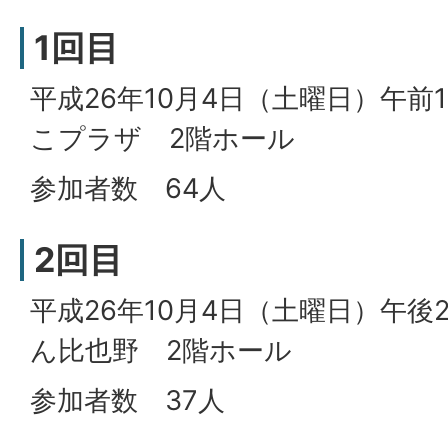
1回目
平成26年10月4日（土曜日）午前
こプラザ 2階ホール
参加者数 64人
2回目
平成26年10月4日（土曜日）午後
ん比也野 2階ホール
参加者数 37人