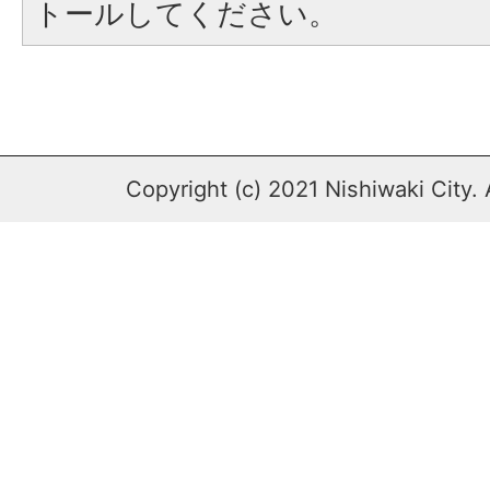
トールしてください。
Copyright (c) 2021 Nishiwaki City. 