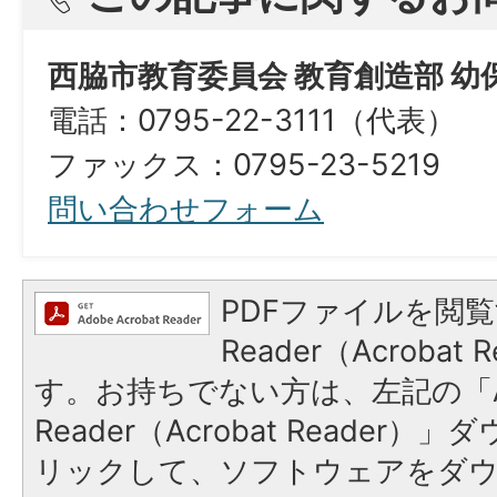
西脇市教育委員会 教育創造部 幼
電話：0795-22-3111（代表）
ファックス：0795-23-5219
問い合わせフォーム
PDFファイルを閲覧
Reader（Acroba
す。お持ちでない方は、左記の「A
Reader（Acrobat Reade
リックして、ソフトウェアをダ