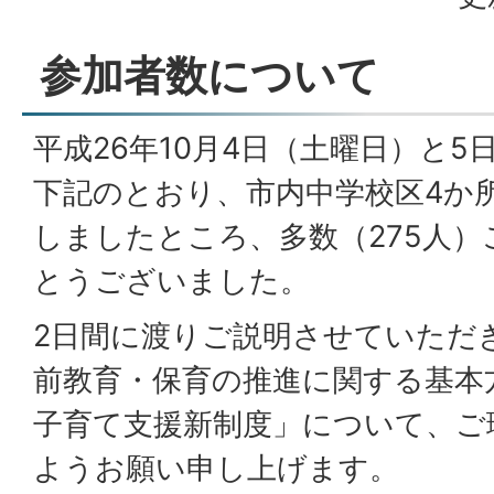
参加者数について
平成26年10月4日（土曜日）と5
下記のとおり、市内中学校区4か
しましたところ、多数（275人
とうございました。
2日間に渡りご説明させていただ
前教育・保育の推進に関する基本
子育て支援新制度」について、ご
ようお願い申し上げます。