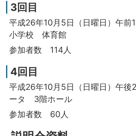
3回目
平成26年10月5日（日曜日）午前
小学校 体育館
参加者数 114人
4回目
平成26年10月5日（日曜日）午後
ータ 3階ホール
参加者数 60人