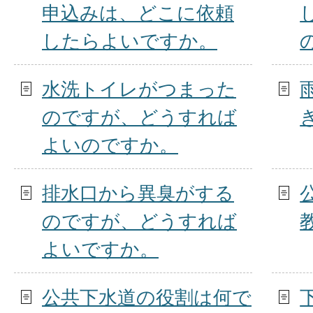
申込みは、どこに依頼
したらよいですか。
水洗トイレがつまった
のですが、どうすれば
よいのですか。
排水口から異臭がする
のですが、どうすれば
よいですか。
公共下水道の役割は何で