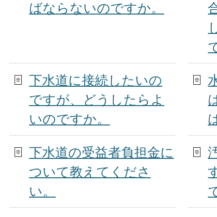
ばならないのですか。
下水道に接続したいの
ですが、どうしたらよ
いのですか。
下水道の受益者負担金に
ついて教えてくださ
い。