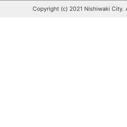
Copyright (c) 2021 Nishiwaki City. 