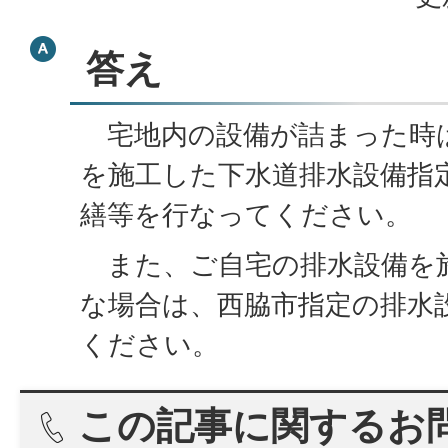
答え
宅地内の設備が詰まった時
を施工した下水道排水設備指
繕等を行なってください。
また、ご自宅の排水設備を
な場合は、西脇市指定の排水
ください。
この記事に関するお