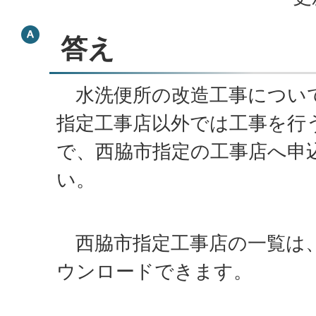
答え
水洗便所の改造工事につい
指定工事店以外では工事を行
で、西脇市指定の工事店へ申
い。
西脇市指定工事店の一覧は
ウンロードできます。