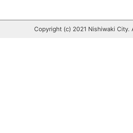
Copyright (c) 2021 Nishiwaki City. 