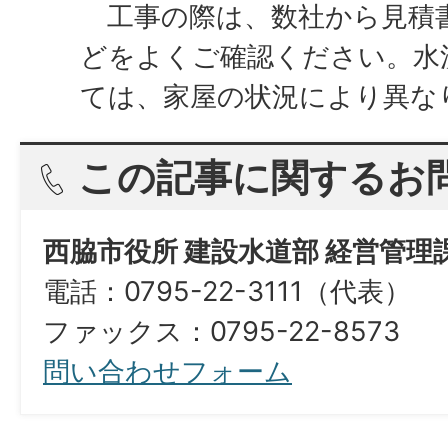
工事の際は、数社から見積
どをよくご確認ください。水
ては、家屋の状況により異な
この記事に関するお
西脇市役所 建設水道部 経営管理
電話：0795-22-3111（代表）
ファックス：0795-22-8573​​​​​​​
問い合わせフォーム