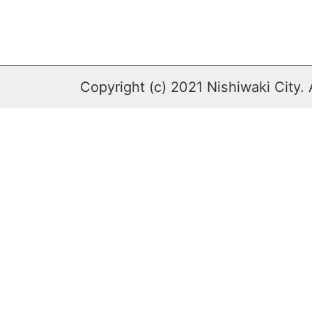
Copyright (c) 2021 Nishiwaki City. 