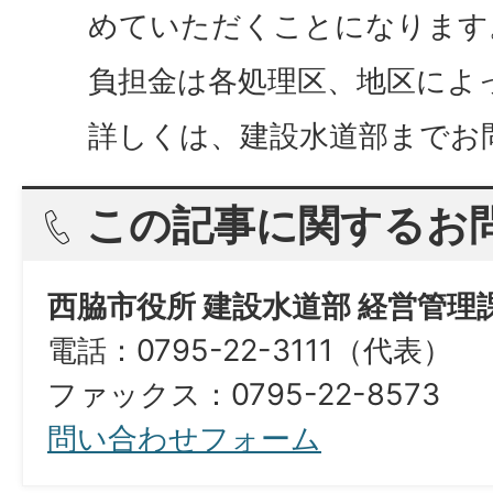
めていただくことになります
負担金は各処理区、地区によ
詳しくは、建設水道部までお
この記事に関するお
西脇市役所 建設水道部 経営管理
電話：0795-22-3111（代表）
ファックス：0795-22-8573​​​​​​​
問い合わせフォーム