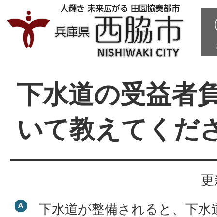
下水道の受益者
いて教えてくだ
更
下水道が整備されると、下水