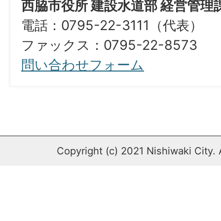
西脇市役所 建設水道部 経営管理
電話：0795-22-3111（代表）
ファックス：0795-22-8573​​​​​​​
問い合わせフォーム
Copyright (c) 2021 Nishiwaki City. 