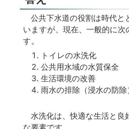
公共下水道の役割は時代と
いますが、現在、一般的に次
す。
トイレの水洗化
公共用水域の水質保全
生活環境の改善
雨水の排除（浸水の防除
水洗化は、快適な生活と良
な要素です。