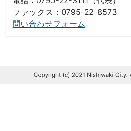
電話：0795-22-3111（代表）
ファックス：0795-22-8573​​​​​​​
問い合わせフォーム
Copyright (c) 2021 Nishiwaki City. 