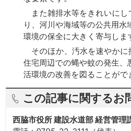
また雑排水等をきれいにし
り、河川や海域等の公共用水
環境の保全に大きく寄与しま
そのほか、汚水を速やかに
住宅周辺での蝿や蚊の発生、
活環境の改善を図ることがで
この記事に関するお
西脇市役所 建設水道部 経営管理