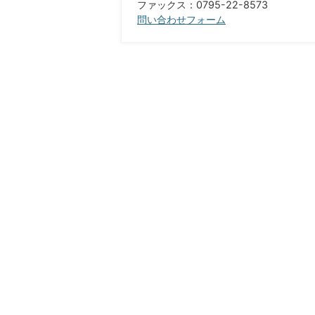
ファックス：0795-22-8573​​​​​​​
問い合わせフォーム