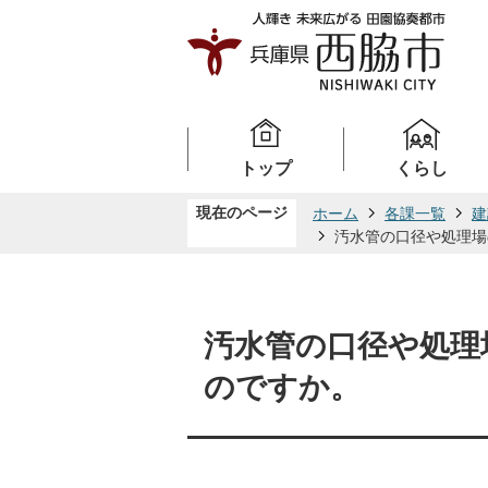
トップ
くらし
現在のページ
ホーム
各課一覧
建
汚水管の口径や処理場
汚水管の口径や処理
のですか。