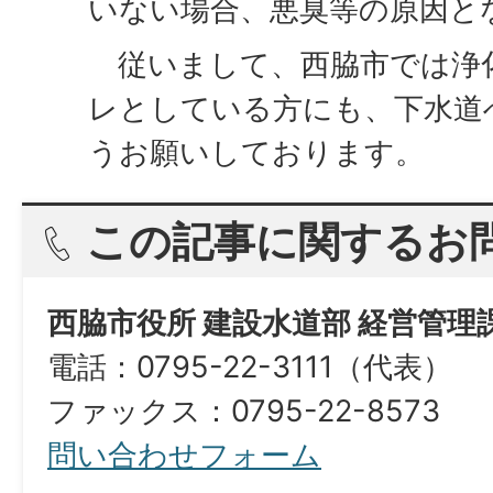
いない場合、悪臭等の原因と
従いまして、西脇市では浄
レとしている方にも、下水道
うお願いしております。
この記事に関するお
西脇市役所 建設水道部 経営管理
電話：0795-22-3111（代表）
ファックス：0795-22-8573​​​​​​​
問い合わせフォーム