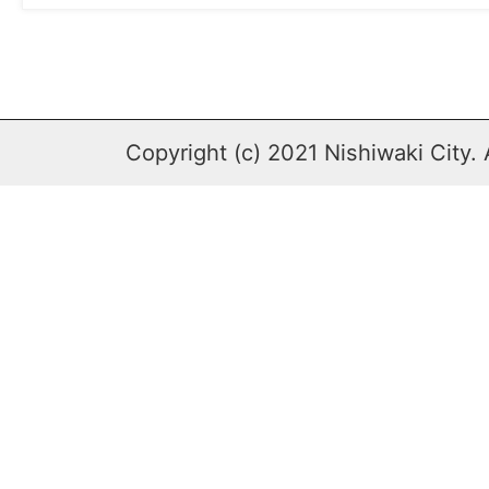
Copyright (c) 2021 Nishiwaki City. 