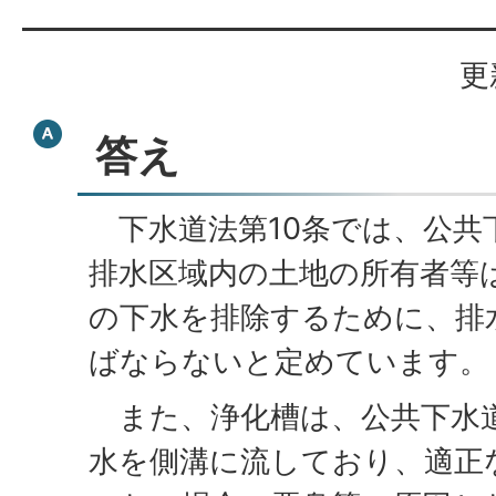
更
答え
下水道法第10条では、公共
排水区域内の土地の所有者等
の下水を排除するために、排
ばならないと定めています。
また、浄化槽は、公共下水
水を側溝に流しており、適正