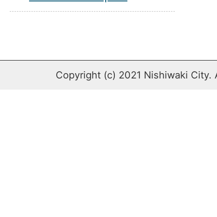
Copyright (c) 2021 Nishiwaki City. 