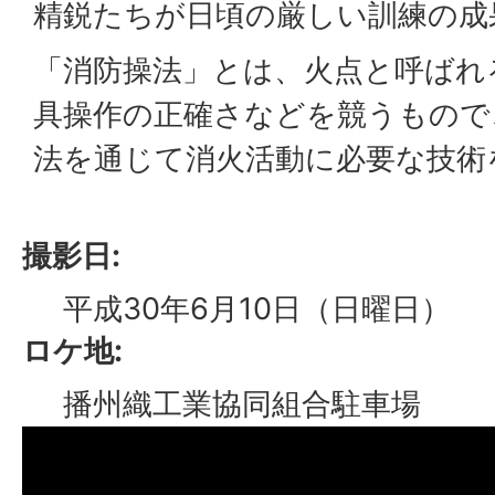
精鋭たちが日頃の厳しい訓練の成
「消防操法」とは、火点と呼ばれ
具操作の正確さなどを競うもので
法を通じて消火活動に必要な技術
撮影日:
平成30年6月10日（日曜日）
ロケ地:
播州織工業協同組合駐車場