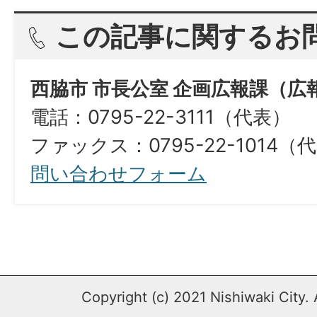
この記事に関するお
西脇市 市長公室 企画広報課（広
電話：0795-22-3111（代表）
ファックス：0795-22-1014（
問い合わせフォーム
Copyright (c) 2021 Nishiwaki City. 