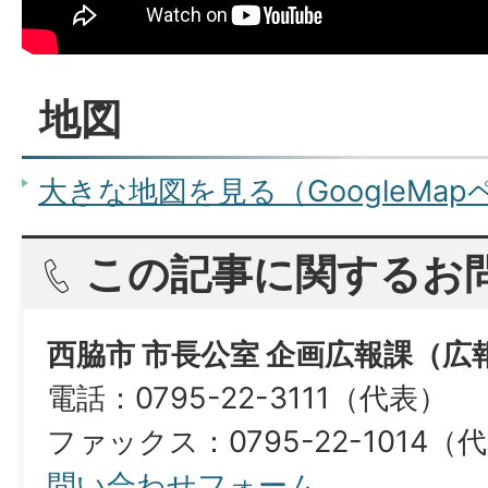
地図
大きな地図を見る（GoogleMa
この記事に関するお
西脇市 市長公室 企画広報課（広
電話：0795-22-3111（代表）
ファックス：0795-22-1014（
問い合わせフォーム