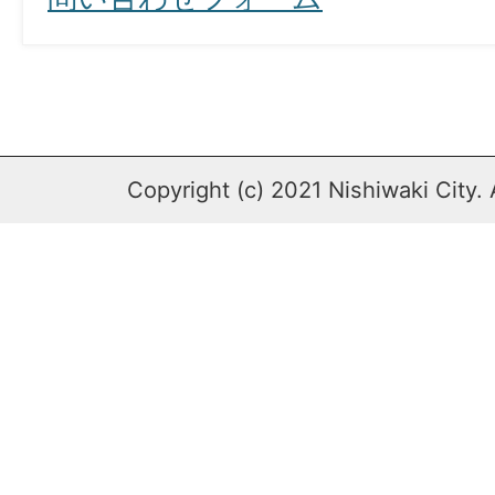
Copyright (c) 2021 Nishiwaki City. 