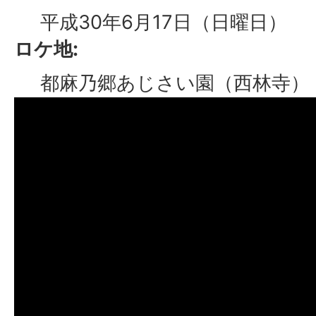
平成30年6月17日（日曜日）
ロケ地:
都麻乃郷あじさい園（西林寺）