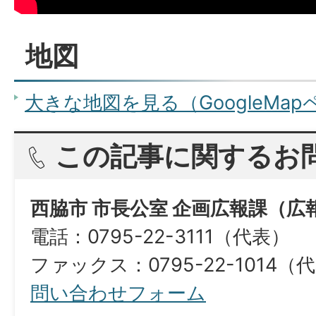
地図
大きな地図を見る（GoogleMa
この記事に関するお
西脇市 市長公室 企画広報課（広
電話：0795-22-3111（代表）
ファックス：0795-22-1014（
問い合わせフォーム