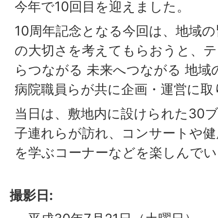
今年で10回目を迎えました。
10周年記念となる今回は、地域
の大切さを考えてもらおうと、テ
らつながる 未来へつながる 地域
病院職員らが共に企画・運営に取
当日は、敷地内に設けられた30ブー
子連れらが訪れ、コンサートや健
を学ぶコーナーなどを楽しんでい
撮影日: