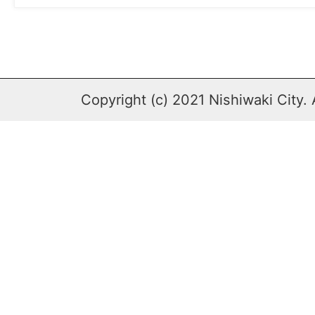
Copyright (c) 2021 Nishiwaki City. 