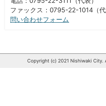
電話：0795-22-3111（代表）
ファックス：0795-22-1014（
問い合わせフォーム
Copyright (c) 2021 Nishiwaki City. 