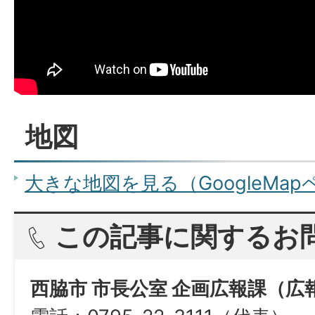
地図
大きな地図を見る（GoogleMa
この記事に関するお
西脇市 市長公室 企画広報課（広