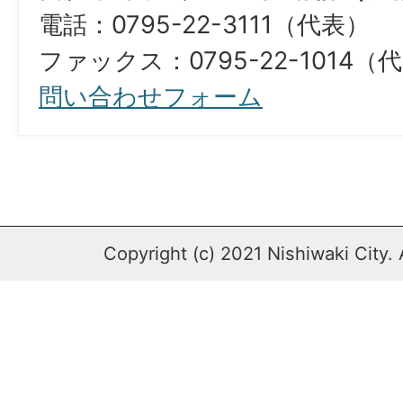
電話：0795-22-3111（代表）
ファックス：0795-22-1014（
問い合わせフォーム
Copyright (c) 2021 Nishiwaki City. 