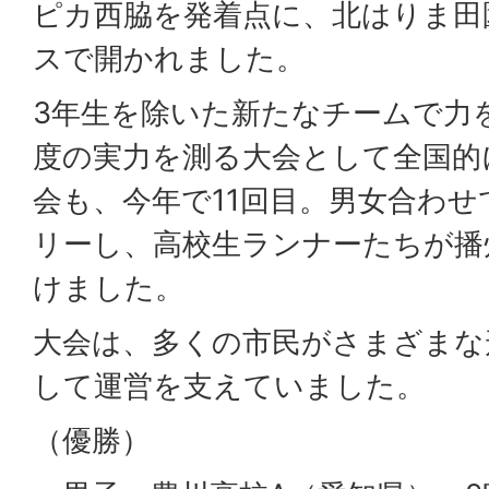
ピカ西脇を発着点に、北はりま田
スで開かれました。
3年生を除いた新たなチームで力
度の実力を測る大会として全国的
会も、今年で11回目。男女合わせ
リーし、高校生ランナーたちが播
けました。
大会は、多くの市民がさまざまな
して運営を支えていました。
（優勝）