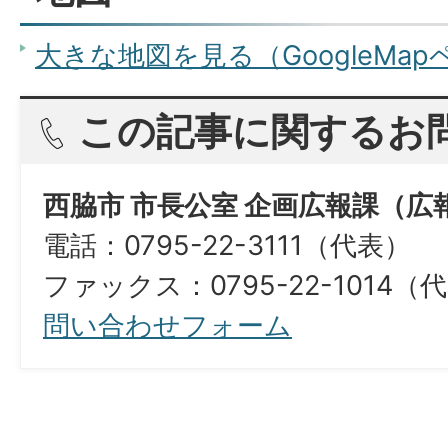
大きな地図を見る（GoogleMa
この記事に関するお
西脇市 市長公室 企画広報課（広
電話：0795-22-3111（代表）
ファックス：0795-22-1014（
問い合わせフォーム