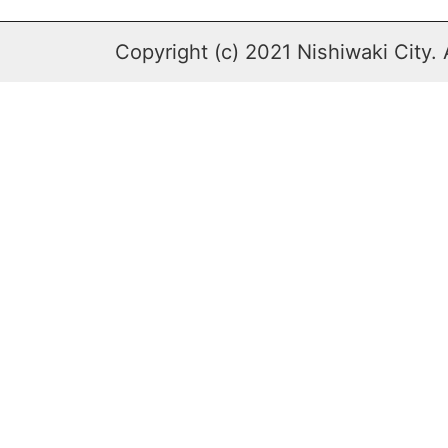
Copyright (c) 2021 Nishiwaki City. 