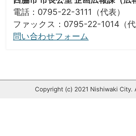
電話：0795-22-3111（代表）
ファックス：0795-22-1014（
問い合わせフォーム
Copyright (c) 2021 Nishiwaki City. 