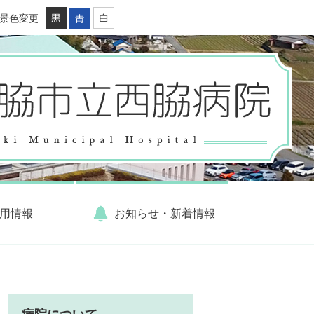
景色変更
用情報
お知らせ・新着情報