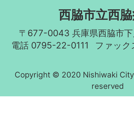
西脇市立西脇
〒677-0043 兵庫県西脇市
電話 0795-22-0111
ファックス 
Copyright © 2020 Nishiwaki City h
reserved