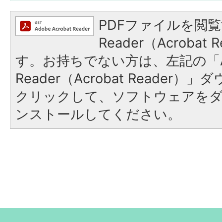
PDFファイルを閲覧
Reader（Acroba
す。お持ちでない方は、左記の「A
Reader（Acrobat Reader
クリックして、ソフトウェアを
ンストールしてください。