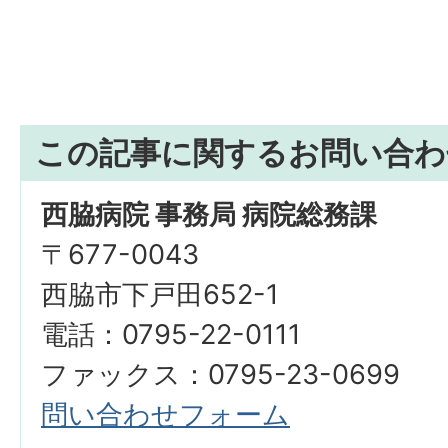
この記事に関するお問い合わ
西脇病院 事務局 病院総務課
〒677-0043
西脇市下戸田652-1
電話：0795-22-0111
ファックス：0795-23-0699
問い合わせフォーム