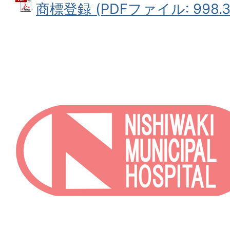
商標登録 (PDFファイル: 998.3