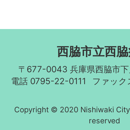
西脇市立西脇
〒677-0043 兵庫県西脇市
電話 0795-22-0111
ファックス 
Copyright © 2020 Nishiwaki City h
reserved