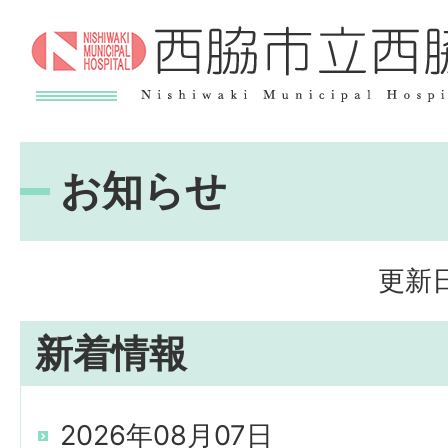
お知らせ
更新日
新着情報
2026年08月07日