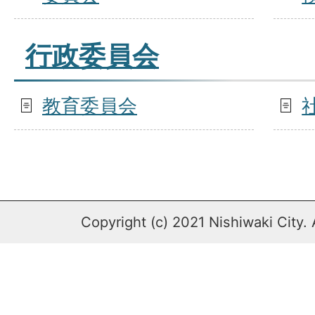
行政委員会
教育委員会
Copyright (c) 2021 Nishiwaki City. 