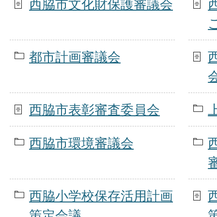
西脇市文化財保護審議会
都市計画審議会
西脇市表彰審査委員会
西脇市環境審議会
西脇小学校保存活用計画
策定会議