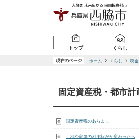
トップ
くらし
現在のページ
ホーム
くらし
税金
固定資産税・都市計
固定資産税のあらまし
土地や家屋の利用状況が変わったら