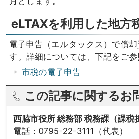
月とします。
eLTAXを利用した地方
電子申告（エルタックス）で償却
す。詳細については、下記をご参
市税の電子申告
この記事に関するお
西脇市役所 総務部 税務課（課税
電話：0795-22-3111（代表）