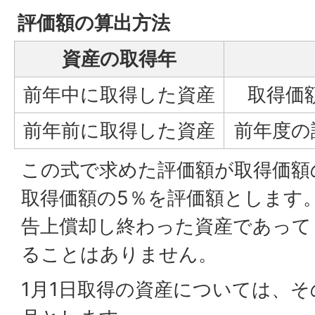
評価額の算出方法
資産の取得年
前年中に取得した資産
取得価
前年前に取得した資産
前年度の
この式で求めた評価額が取得価額
取得価額の5％を評価額とします
告上償却し終わった資産であって
ることはありません。
1月1日取得の資産については、そ