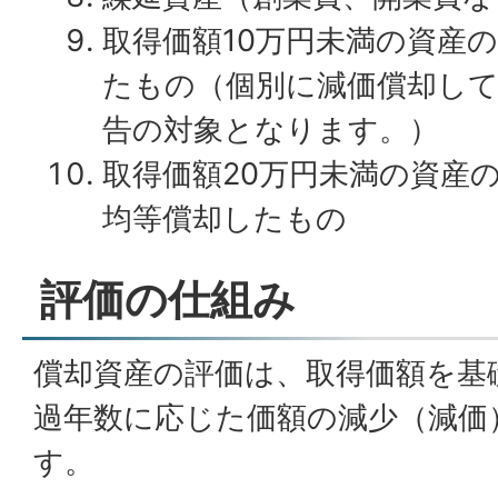
取得価額10万円未満の資産
たもの（個別に減価償却し
告の対象となります。）
取得価額20万円未満の資産
均等償却したもの
評価の仕組み
償却資産の評価は、取得価額を基
過年数に応じた価額の減少（減価
す。