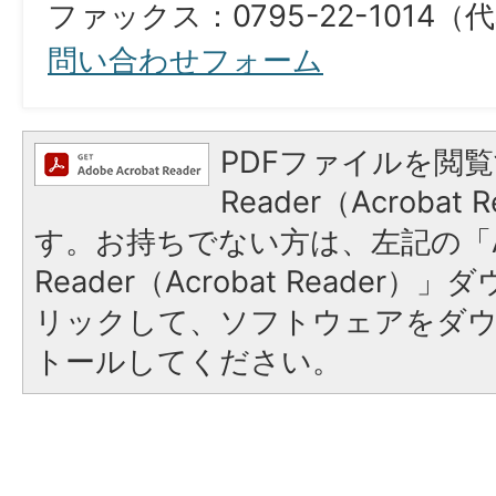
ファックス：0795-22-1014（代表）​​​​​​​​​
問い合わせフォーム
PDFファイルを閲覧
Reader（Acroba
す。お持ちでない方は、左記の「A
Reader（Acrobat Reade
リックして、ソフトウェアをダ
トールしてください。