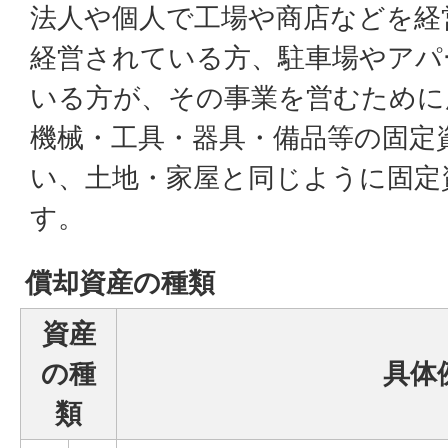
法人や個人で工場や商店などを経
経営されている方、駐車場やアパ
いる方が、その事業を営むために
機械・工具・器具・備品等の固定
い、土地・家屋と同じように固定
す。
償却資産の種類
資産
の種
具体
類