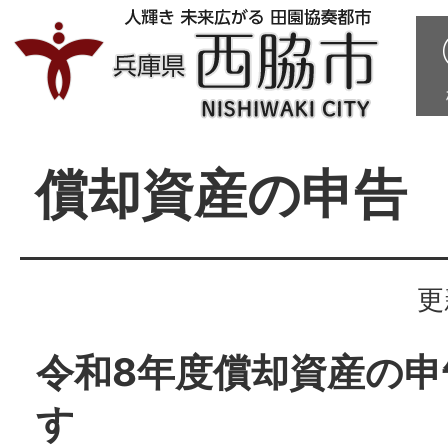
償却資産の申告
更
令和8年度償却資産の
す