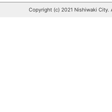
Copyright (c) 2021 Nishiwaki City. 