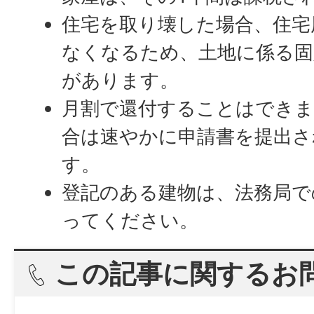
住宅を取り壊した場合、住宅
なくなるため、土地に係る固
があります。
月割で還付することはできま
合は速やかに申請書を提出さ
す。
登記のある建物は、法務局で
ってください。
この記事に関するお