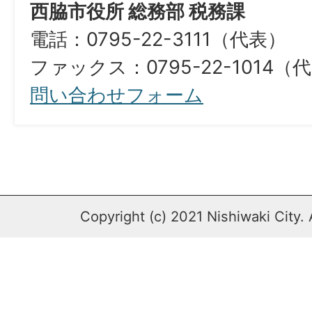
西脇市役所 総務部 税務課
電話：0795-22-3111（代表）
ファックス：0795-22-1014（代表）​​​​​​​​​
問い合わせフォーム
Copyright (c) 2021 Nishiwaki City. 