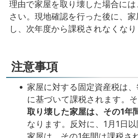
理由で家屋を取り壊した場合には
さい。現地確認を行った後に、家
し、次年度から課税されなくなり
注意事項
家屋に対する固定資産税は、
に基づいて課税されます。
取り壊した家屋は、その1年
なります。反対に、1月1日
家屋は、その1年間は課税さ