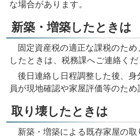
な場合があります。
新築・増築したときは
固定資産税の適正な課税のため
したときは、税務課へご連絡くだ
後日連絡し日程調整した後、身
員が現地確認や家屋評価等のため
取り壊したときは
新築・増築による既存家屋の取