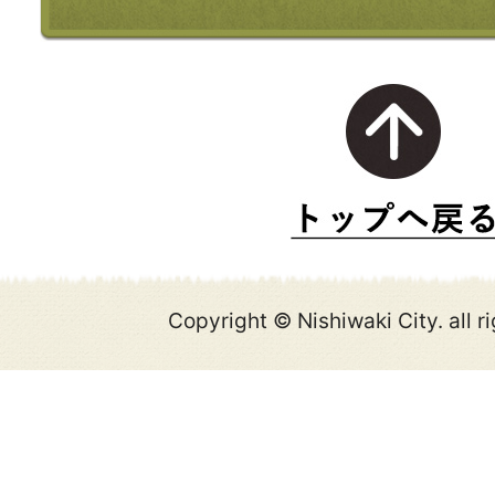
Copyright © Nishiwaki City. all r