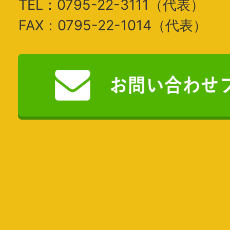
TEL：0795-22-3111（代表）
FAX：0795-22-1014（代表）