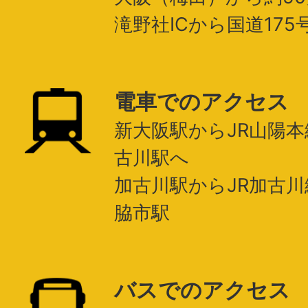
滝野社ICから国道175
電車でのアクセス
新大阪駅からJR山陽本
古川駅へ
加古川駅からJR加古川
脇市駅
バスでのアクセス