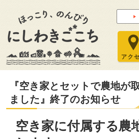
『空き家とセットで農地が
ました』終了のお知らせ
空き家に付属する農