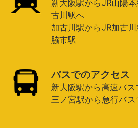
新大阪駅からJR山陽本
古川駅へ
加古川駅からJR加古川
脇市駅
バスでのアクセス
新大阪駅から高速バスで
三ノ宮駅から急行バスで