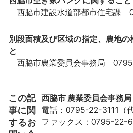
西脇市空き家バンクに関すること
西脇市建設水道部都市住宅課 0795
別段面積及び区域の指定、農地の
と
西脇市農業委員会事務局 0795-2
この記
西脇市 農業委員会事務局
事に関
電話：0795-22-3111
するお
ファックス：0795-22-6