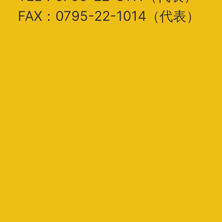
FAX：0795-22-1014（代表）