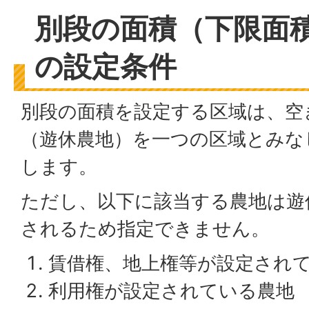
別段の面積（下限面
の設定条件
別段の面積を設定する区域は、空
（遊休農地）を一つの区域とみな
します。
ただし、以下に該当する農地は遊
されるため指定できません。
賃借権、地上権等が設定され
利用権が設定されている農地