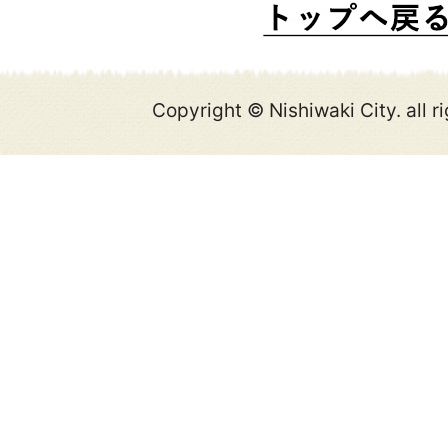
Copyright © Nishiwaki City. all r