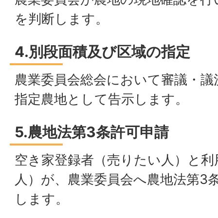
を判断します。
4.別段面積及び区域の指定
農業委員会総会において審議・議
指定農地として告示します。
5.農地法第3条許可申請
空き家登録者（売りたい人）と利
人）が、農業委員会へ農地法第3
します。