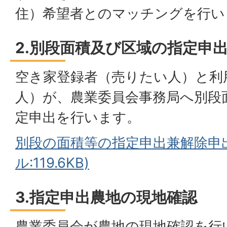
住）希望者とのマッチン
2.別段面積及び区域の指定申
空き家登録者（売りたい人）と利
人）が、農業委員会事務局へ別段
定申出を行います。
別段の面積等の指定申出兼解除申出
ル:119.6KB)
3.指定申出農地の現地確認
農業委員会が農地の現地確認を行