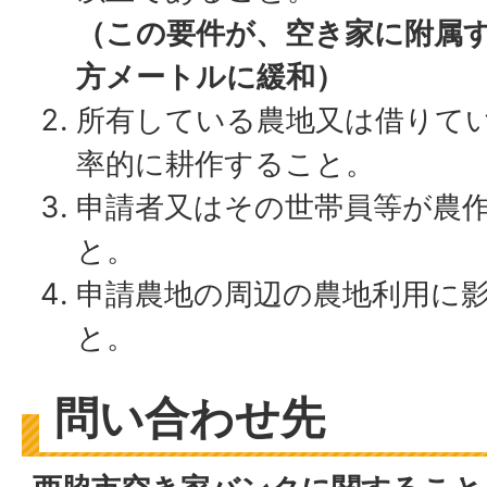
（この要件が、空き家に附属す
方メートルに緩和）
所有している農地又は借りて
率的に耕作すること。
申請者又はその世帯員等が農
と。
申請農地の周辺の農地利用に
と。
問い合わせ先