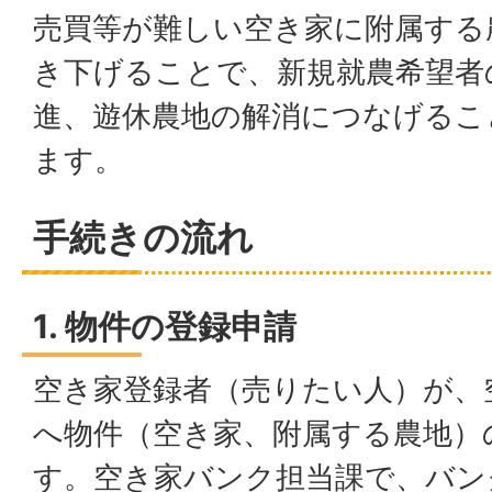
売買等が難しい空き家に附属する
き下げることで、新規就農希望者
進、遊休農地の解消につなげるこ
ます。
手続きの流れ
1. 物件の登録申請
空き家登録者（売りたい人）が、
へ物件（空き家、附属する農地）
す。空き家バンク担当課で、バン