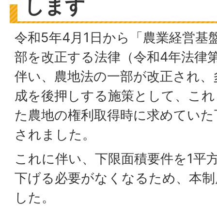
します
令和5年4月1日から「農業経営基
部を改正する法律（令和4年法律第
伴い、農地法の一部が改正され、
成を後押しする施策として、これ
た農地の権利取得時に求めていた
されました。
これに伴い、下限面積要件を1平
下げる必要がなくなるため、本制
した。