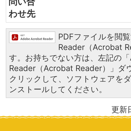
問い合
わせ先
PDFファイルを閲覧
Reader（Acroba
す。お持ちでない方は、左記の「A
Reader（Acrobat Reader
クリックして、ソフトウェアを
ンストールしてください。
更新日