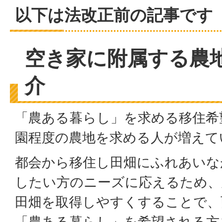
以下は法改正前の記事です
空き家に附属する農
介
「農ある暮らし」を求める移住希
園程度の農地を求める人が増えて
都会から移住し田畑にふれあいな
したい方のニーズに応えるため、
田畑を取得しやすくすることで、
「農ある暮らし」を希望される方