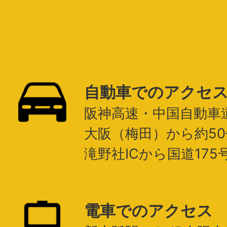
自動車でのアクセ
阪神高速・中国自動車
大阪（梅田）から約50
滝野社ICから国道175
電車でのアクセス