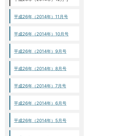
平成26年（2014年）11月号
平成26年（2014年）10月号
平成26年（2014年）9月号
平成26年（2014年）8月号
平成26年（2014年）7月号
平成26年（2014年）6月号
平成26年（2014年）5月号