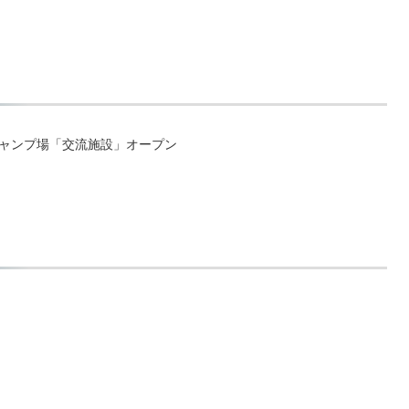
ャンプ場「交流施設」オープン