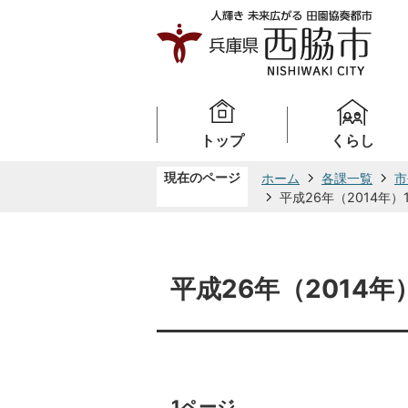
トップ
くらし
現在のページ
ホーム
各課一覧
市
平成26年（2014年）
平成26年（2014年
1ページ