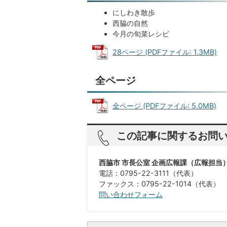
にしわき散歩
西脇の自然
今月の旬菜レシピ
28ページ (PDFファイル: 1.3MB)
全ページ
全ページ (PDFファイル: 5.0MB)
この記事に関するお問
西脇市 市長公室 企画広報課（広報担当
電話：0795-22-3111（代表）
ファックス：0795-22-1014（代表）
問い合わせフォーム