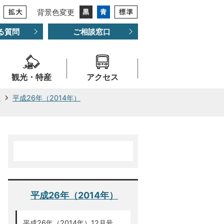
背景色変更
る質問
ご相談窓口
観光・特産
アクセス
ー
平成26年（2014年）
平成26年（2014年）
平成26年（2014年）12月号