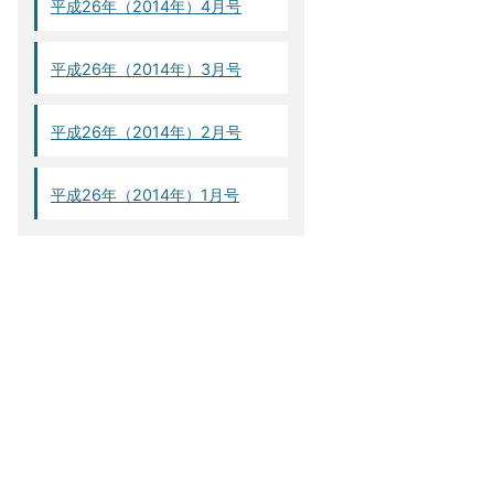
平成26年（2014年）4月号
平成26年（2014年）3月号
平成26年（2014年）2月号
平成26年（2014年）1月号