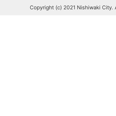
Copyright (c) 2021 Nishiwaki City. 